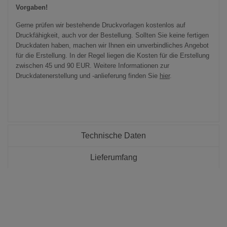
Vorgaben!
Gerne prüfen wir bestehende Druckvorlagen kostenlos auf
Druckfähigkeit, auch vor der Bestellung. Sollten Sie keine fertigen
Druckdaten haben, machen wir Ihnen ein unverbindliches Angebot
für die Erstellung. In der Regel liegen die Kosten für die Erstellung
zwischen 45 und 90 EUR. Weitere Informationen zur
Druckdatenerstellung und -anlieferung finden Sie
hier
.
Technische Daten
Lieferumfang