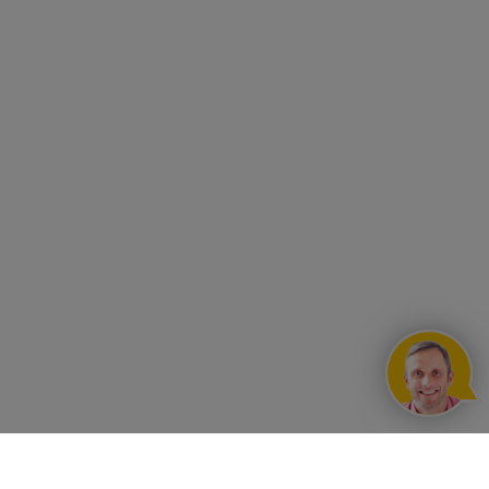
UNSERE VORTEILE