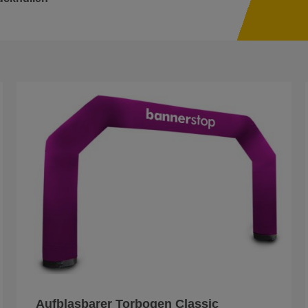
Aufblasbarer Torbogen Classic