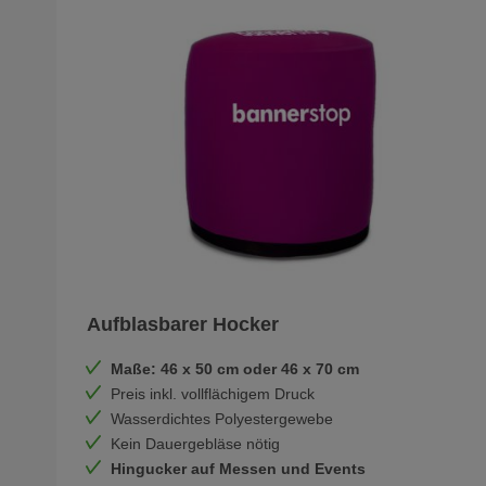
Aufblasbarer Hocker
Maße: 46 x 50 cm oder 46 x 70 cm
Preis inkl. vollflächigem Druck
Wasserdichtes Polyestergewebe
Kein Dauergebläse nötig
Hingucker auf Messen und Events