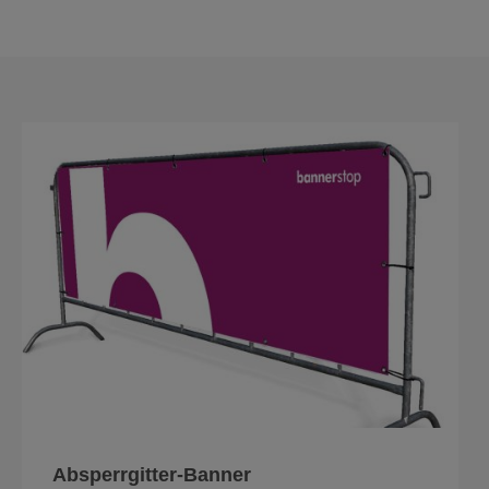
Absperrgitter-Banner