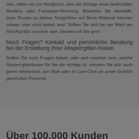
sein, bitten wir um Hardproof, also die Vorlage eines bedruckten
Musters, oder Farbtypen-Nennung. Beachten Sie ebenfalls,
dass Drucke zu kleiner Textgrößen auf Mesh-Material mitunter
schwer oder nicht lesbar sind. Sollten Sie sich bei der Wahl der
Schriftgröße unsicher sein, beraten wir Sie gern.
Noch Fragen? Kontakt und persönliche Beratung
bei der Erstellung Ihrer Absperrgitter-Husse.
Sollten Sie noch Fragen haben oder sich unsicher sein, welche
Absperrgitterhusse für Sie die richtige ist, wenden Sie sich auch
gerne telefonisch, per Mail oder im Live-Chat an unser fachlich
geschultes Personal.
Über 100.000 Kunden