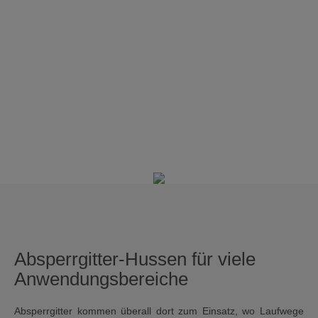
Absperrgitter-Hussen für viele
Anwendungsbereiche
Absperrgitter kommen überall dort zum Einsatz, wo Laufwege