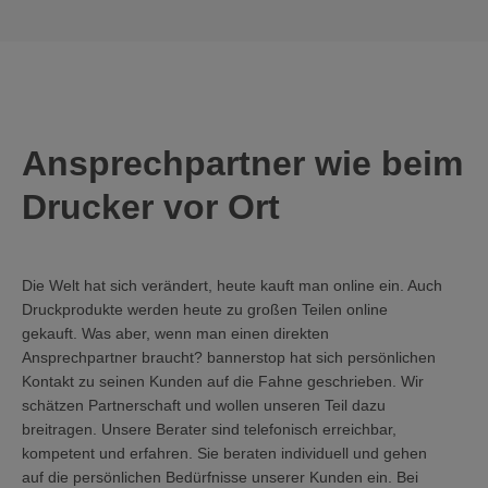
Ansprechpartner wie beim
Drucker vor Ort
Die Welt hat sich verändert, heute kauft man online ein. Auch
Druckprodukte werden heute zu großen Teilen online
gekauft. Was aber, wenn man einen direkten
Ansprechpartner braucht? bannerstop hat sich persönlichen
Kontakt zu seinen Kunden auf die Fahne geschrieben. Wir
schätzen Partnerschaft und wollen unseren Teil dazu
breitragen. Unsere Berater sind telefonisch erreichbar,
kompetent und erfahren. Sie beraten individuell und gehen
auf die persönlichen Bedürfnisse unserer Kunden ein. Bei