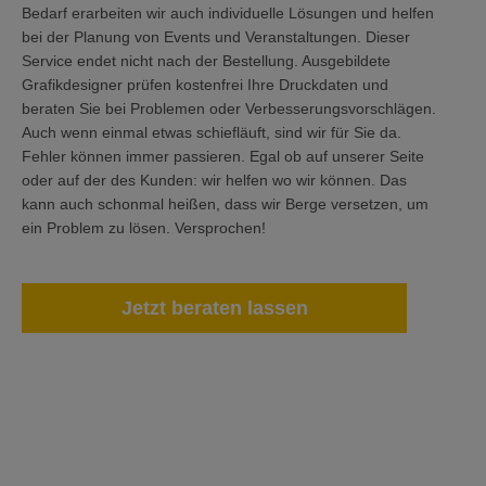
Bedarf erarbeiten wir auch individuelle Lösungen und helfen
bei der Planung von Events und Veranstaltungen. Dieser
Service endet nicht nach der Bestellung. Ausgebildete
Grafikdesigner prüfen kostenfrei Ihre Druckdaten und
beraten Sie bei Problemen oder Verbesserungsvorschlägen.
Auch wenn einmal etwas schiefläuft, sind wir für Sie da.
Fehler können immer passieren. Egal ob auf unserer Seite
oder auf der des Kunden: wir helfen wo wir können. Das
kann auch schonmal heißen, dass wir Berge versetzen, um
ein Problem zu lösen. Versprochen!
Jetzt beraten lassen