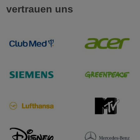
vertrauen uns