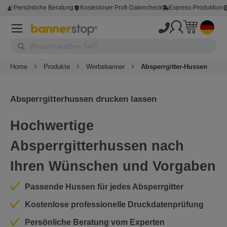
Persönliche Beratung
Kostenloser Profi-Datencheck
Express-Produktion
Home
Produkte
Werbebanner
Absperrgitter-Hussen
Absperrgitterhussen drucken lassen
Hochwertige
Absperrgitterhussen nach
Ihren Wünschen und Vorgaben
Passende Hussen für jedes Absperrgitter
Kostenlose professionelle Druckdatenprüfung
Persönliche Beratung vom Experten