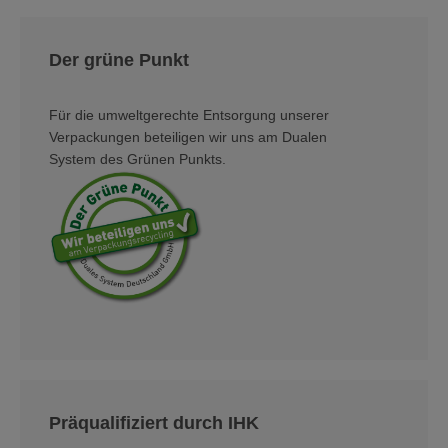
Der grüne Punkt
Für die umweltgerechte Entsorgung unserer
Verpackungen beteiligen wir uns am Dualen
System des Grünen Punkts.
Präqualifiziert durch IHK