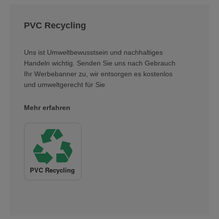
PVC Recycling
Uns ist Umweltbewusstsein und nachhaltiges
Handeln wichtig. Senden Sie uns nach Gebrauch
Ihr Werbebanner zu, wir entsorgen es kostenlos
und umweltgerecht für Sie
Mehr erfahren