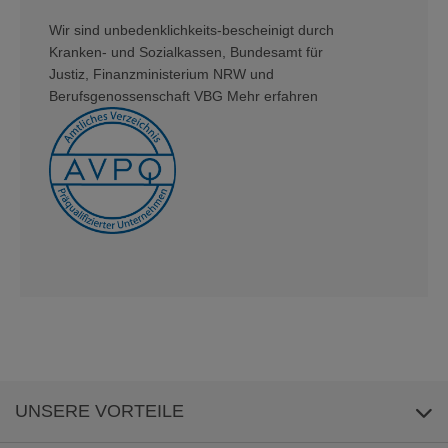
Wir sind unbedenklichkeits-bescheinigt durch
Kranken- und Sozialkassen, Bundesamt für
Justiz, Finanzministerium NRW und
Berufsgenossenschaft VBG Mehr erfahren
UNSERE VORTEILE