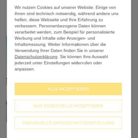
Wir nutzen Cookies auf unserer Website. Einige von
Individuelle Größen konfigurieren
ihnen sind technisch notwendig, während andere uns
helfen, diese Webseite und Ihre Erfahrung zu
verbessern. Personenbezogene Daten können
verarbeitet werden, zum Beispiel für personalisierte
Werbung und Inhalte oder Anzeigen- und
Inhaltsmessung. Weiter Informationen über die
Verwendung Ihrer Daten finden Sie in unserer
Datenschutzerklärung
. Sie können Ihre Auswahl
jederzeit unter Einstellungen widerrufen oder
anpassen.
ALLE AKZEPTIEREN
NUR ESSENTIELLE AKZEPTIEREN
INDIVIDUELLE DATENSCHUTZEINSTELLUNG
Endlosbanner