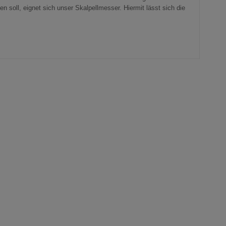
 soll, eignet sich unser Skalpellmesser. Hiermit lässt sich die