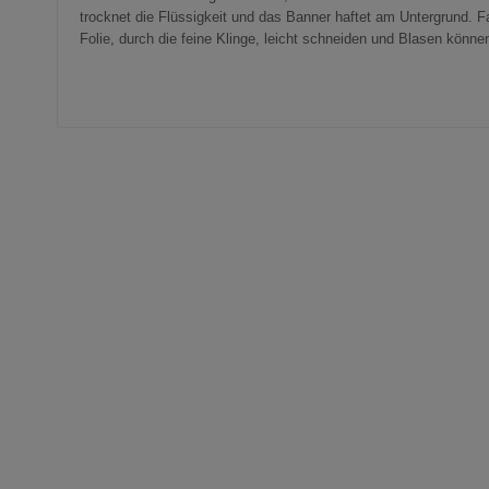
trocknet die Flüssigkeit und das Banner haftet am Untergrund. Fa
Folie, durch die feine Klinge, leicht schneiden und Blasen können