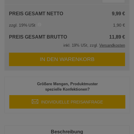
PREIS GESAMT NETTO
9,99 €
zzgl. 19% USt
1,90 €
PREIS GESAMT BRUTTO
11,89 €
inkl. 19% USt, zzgl.
Versandkosten
IN DEN WARENKORB
Größere Mengen, Produktmuster
spezielle Konfektionen?
INDIVIDUELLE PREISANFRAGE
Beschreibung