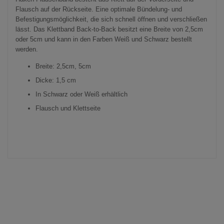
Flausch auf der Rückseite. Eine optimale Bündelung- und
Befestigungsmöglichkeit, die sich schnell öffnen und verschließen
lässt. Das Klettband Back-to-Back besitzt eine Breite von 2,5cm
oder 5cm und kann in den Farben Weiß und Schwarz bestellt
werden.
Breite: 2,5cm, 5cm
Dicke: 1,5 cm
In Schwarz oder Weiß erhältlich
Flausch und Klettseite