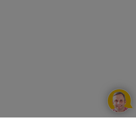
UNSERE VORTEILE