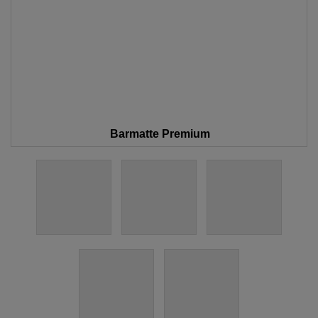
Barmatte Premium