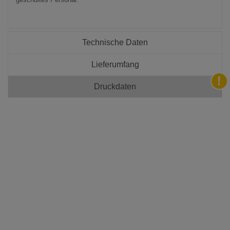
Technische Daten
Lieferumfang
Druckdaten