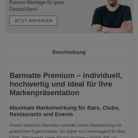
Banner-Montage für ganz
Deutschland
JETZT ANFRAGEN
Beschreibung
Barmatte Premium – individuell,
hochwertig und ideal für Ihre
Markenpräsentation
Maximale Markenwirkung für Bars, Clubs,
Restaurants und Events
Unsere bedruckte Barmatte verbindet starke Werbewirkung mit
praktischen Eigenschaften. Sie eignet sich hervorragend für Bars,
Clubs, Restaurants sowie Veranstaltungen – überall dort, wo