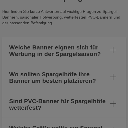
Hier finden Sie kurze Antworten auf wichtige Fragen zu Spargel-
Bannern, saisonaler Hofwerbung, wetterfesten PVC-Bannern und
der passenden Befestigung.
Welche Banner eignen sich für
Werbung in der Spargelsaison?
Wo sollten Spargelhöfe ihre
Banner am besten platzieren?
Sind PVC-Banner für Spargelhöfe
wetterfest?
Welche Größe sollte ein Spargel-