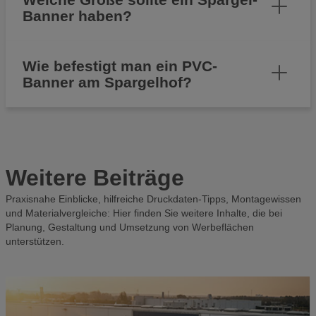
Banner haben?
Wie befestigt man ein PVC-
Banner am Spargelhof?
Weitere Beiträge
Praxisnahe Einblicke, hilfreiche Druckdaten-Tipps, Montagewissen
und Materialvergleiche: Hier finden Sie weitere Inhalte, die bei
Planung, Gestaltung und Umsetzung von Werbeflächen
unterstützen.