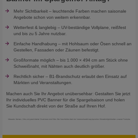
Mehr Sichtbarkeit – leuchtende Farben machen saisonale
Angebote schon von weitem erkennbar.
Wetterfest & langlebig – UV-beständige Vollplane, reißfest
und bis zu 5 Jahre nutzbar.
Einfache Handhabung – mit Hohlsaum oder Ösen schnell an
Gestellen, Fassaden oder Zäunen befestigt.
Großformate möglich – bis 1.000 × 494 cm am Stück ohne
Schweißnaht, mit Nähten auch deutlich größer.
Rechtlich sicher – B1-Brandschutz erlaubt den Einsatz auf
Märkten und Veranstaltungen.
Machen auch Sie Ihr Angebot unübersehbar: Gestalten Sie jetzt
Ihr individuelles PVC Banner für die Spargelsaison und holen
Sie Kundschaft direkt von der Straße auf Ihren Hof.