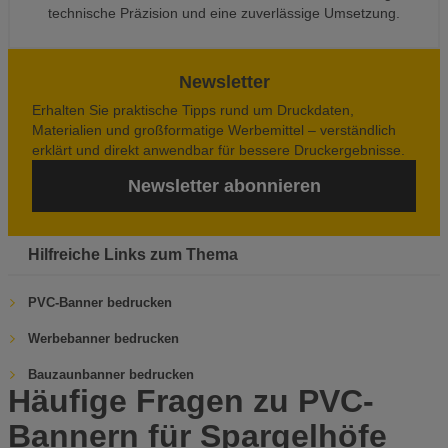
technische Präzision und eine zuverlässige Umsetzung.
Newsletter
Erhalten Sie praktische Tipps rund um Druckdaten,
Materialien und großformatige Werbemittel – verständlich
erklärt und direkt anwendbar für bessere Druckergebnisse.
Newsletter abonnieren
Hilfreiche Links zum Thema
PVC-Banner bedrucken
Werbebanner bedrucken
Bauzaunbanner bedrucken
Häufige Fragen zu PVC-
Bannern für Spargelhöfe