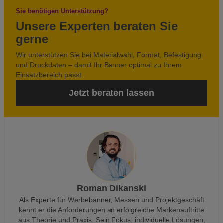
Sie benötigen Unterstützung?
Unsere Experten beraten Sie
gerne
Wir unterstützen Sie bei Materialwahl, Format, Befestigung
und Druckdaten – damit Ihr Banner optimal zu Ihrem
Einsatzbereich passt.
Jetzt beraten lassen
Roman Dikanski
Als Experte für Werbebanner, Messen und Projektgeschäft
kennt er die Anforderungen an erfolgreiche Markenauftritte
aus Theorie und Praxis. Sein Fokus: individuelle Lösungen,