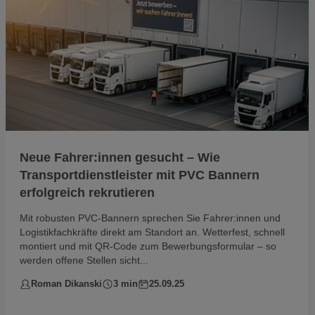
Neue Fahrer:innen gesucht – Wie
Transportdienstleister mit PVC Bannern
erfolgreich rekrutieren
Mit robusten PVC-Bannern sprechen Sie Fahrer:innen und
Logistikfachkräfte direkt am Standort an. Wetterfest, schnell
montiert und mit QR-Code zum Bewerbungsformular – so
werden offene Stellen sicht...
Roman Dikanski
3 min
25.09.25