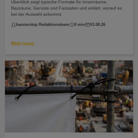
Überblick zeigt typische Formate für Innenräume,
Bauzäune, Gerüste und Fassaden und erklärt, worauf es
bei der Auswahl ankommt.
bannerstop Redaktionsteam
8 min
03.08.26
Mehr lesen