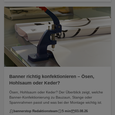
Banner richtig konfektionieren – Ösen,
Hohlsaum oder Keder?
Ösen, Hohlsaum oder Keder? Der Überblick zeigt, welche
Banner-Konfektionierung zu Bauzaun, Stange oder
Spannrahmen passt und was bei der Montage wichtig ist.
bannerstop Redaktionsteam
5 min
03.08.26