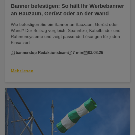
Banner befestigen: So hält Ihr Werbebanner
an Bauzaun, Gerüst oder an der Wand
Wie befestigen Sie ein Banner an Bauzaun, Gerüst oder
Wand? Der Beitrag vergleicht Spannfixe, Kabelbinder und
Rahmensysteme und zeigt passende Lösungen für jeden
Einsatzort.
bannerstop Redaktionsteam
7 min
03.08.26
Mehr lesen