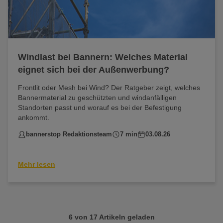
Windlast bei Bannern: Welches Material
eignet sich bei der Außenwerbung?
Frontlit oder Mesh bei Wind? Der Ratgeber zeigt, welches
Bannermaterial zu geschützten und windanfälligen
Standorten passt und worauf es bei der Befestigung
ankommt.
bannerstop Redaktionsteam
7 min
03.08.26
Mehr lesen
6 von 17 Artikeln geladen