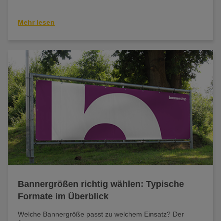
Mehr lesen
Bannergrößen richtig wählen: Typische
Formate im Überblick
Welche Bannergröße passt zu welchem Einsatz? Der