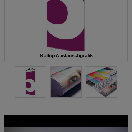
Rollup Austauschgrafik