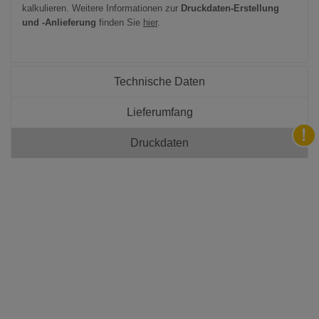
kalkulieren. Weitere Informationen zur
Druckdaten-Erstellung
und -Anlieferung
finden Sie
hier
.
Technische Daten
Lieferumfang
Druckdaten