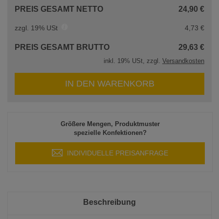
PREIS GESAMT NETTO
24,90 €
zzgl. 19% USt
4,73 €
PREIS GESAMT BRUTTO
29,63 €
inkl. 19% USt, zzgl.
Versandkosten
IN DEN WARENKORB
Größere Mengen, Produktmuster
spezielle Konfektionen?
INDIVIDUELLE PREISANFRAGE
Beschreibung