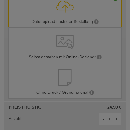
Datenupload nach der Bestellung
Selbst gestalten mit Online-Designer
Ohne Druck / Grundmaterial
PREIS PRO STK.
24,90 €
Anzahl
-
+