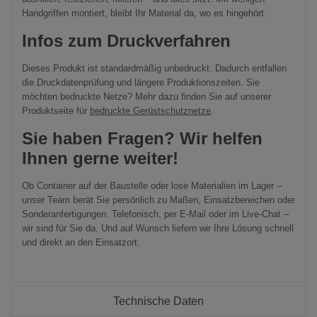
Handgriffen montiert, bleibt Ihr Material da, wo es hingehört.
Infos zum Druckverfahren
Dieses Produkt ist standardmäßig unbedruckt. Dadurch entfallen
die Druckdatenprüfung und längere Produktionszeiten. Sie
möchten bedruckte Netze? Mehr dazu finden Sie auf unserer
Produktseite für
bedruckte Gerüstschutznetze
.
Sie haben Fragen? Wir helfen
Ihnen gerne weiter!
Ob Container auf der Baustelle oder lose Materialien im Lager –
unser Team berät Sie persönlich zu Maßen, Einsatzbereichen oder
Sonderanfertigungen. Telefonisch, per E-Mail oder im Live-Chat –
wir sind für Sie da. Und auf Wunsch liefern wir Ihre Lösung schnell
und direkt an den Einsatzort.
Technische Daten