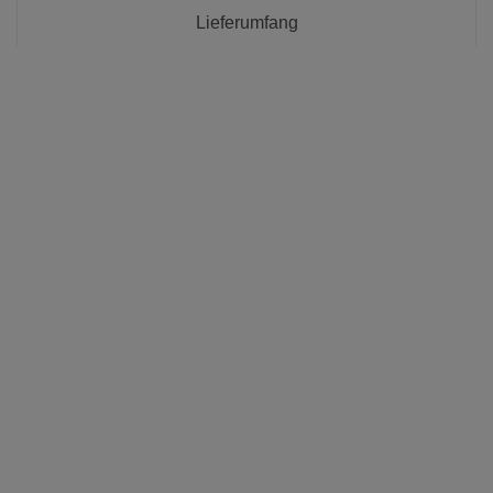
Lieferumfang