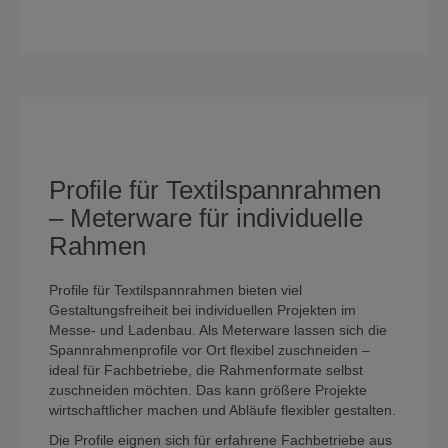
Profile für Textilspannrahmen
– Meterware für individuelle
Rahmen
Profile für Textilspannrahmen bieten viel
Gestaltungsfreiheit bei individuellen Projekten im
Messe- und Ladenbau. Als Meterware lassen sich die
Spannrahmenprofile vor Ort flexibel zuschneiden –
ideal für Fachbetriebe, die Rahmenformate selbst
zuschneiden möchten. Das kann größere Projekte
wirtschaftlicher machen und Abläufe flexibler gestalten.
Die Profile eignen sich für erfahrene Fachbetriebe aus