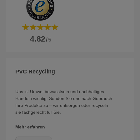
4.82
/
5
PVC Recycling
Uns ist Umweltbewusstsein und nachhaltiges
Handeln wichtig. Senden Sie uns nach Gebrauch
Ihre Produkte zu – wir entsorgen oder recyceln
sie fachgerecht für Sie.
Mehr erfahren