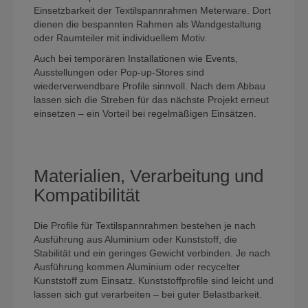
Einsetzbarkeit der Textilspannrahmen Meterware. Dort
dienen die bespannten Rahmen als Wandgestaltung
oder Raumteiler mit individuellem Motiv.
Auch bei temporären Installationen wie Events,
Ausstellungen oder Pop-up-Stores sind
wiederverwendbare Profile sinnvoll. Nach dem Abbau
lassen sich die Streben für das nächste Projekt erneut
einsetzen – ein Vorteil bei regelmäßigen Einsätzen.
Materialien, Verarbeitung und
Kompatibilität
Die Profile für Textilspannrahmen bestehen je nach
Ausführung aus Aluminium oder Kunststoff, die
Stabilität und ein geringes Gewicht verbinden. Je nach
Ausführung kommen Aluminium oder recycelter
Kunststoff zum Einsatz. Kunststoffprofile sind leicht und
lassen sich gut verarbeiten – bei guter Belastbarkeit.