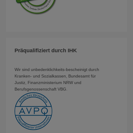
Präqualifiziert durch IHK
Wir sind unbedenklichkeits-bescheinigt durch
Kranken- und Sozialkassen, Bundesamt für
Justiz, Finanzministerium NRW und
Berufsgenossenschaft VBG.