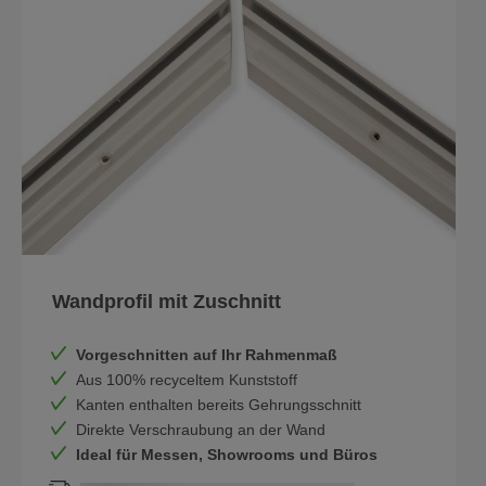
Wandprofil mit Zuschnitt
Vorgeschnitten auf Ihr Rahmenmaß
Aus 100% recyceltem Kunststoff
Kanten enthalten bereits Gehrungsschnitt
Direkte Verschraubung an der Wand
Ideal für Messen, Showrooms und Büros