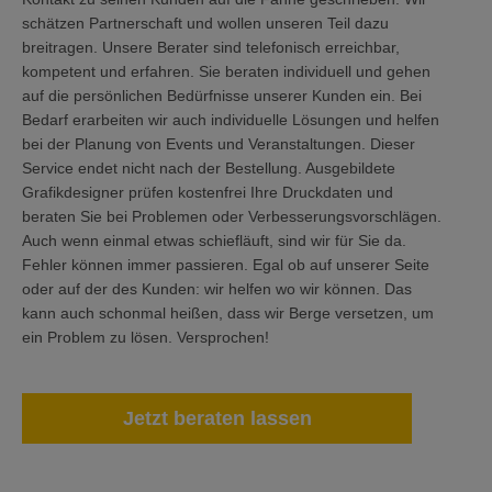
schätzen Partnerschaft und wollen unseren Teil dazu
breitragen. Unsere Berater sind telefonisch erreichbar,
kompetent und erfahren. Sie beraten individuell und gehen
auf die persönlichen Bedürfnisse unserer Kunden ein. Bei
Bedarf erarbeiten wir auch individuelle Lösungen und helfen
bei der Planung von Events und Veranstaltungen. Dieser
Service endet nicht nach der Bestellung. Ausgebildete
Grafikdesigner prüfen kostenfrei Ihre Druckdaten und
beraten Sie bei Problemen oder Verbesserungsvorschlägen.
Auch wenn einmal etwas schiefläuft, sind wir für Sie da.
Fehler können immer passieren. Egal ob auf unserer Seite
oder auf der des Kunden: wir helfen wo wir können. Das
kann auch schonmal heißen, dass wir Berge versetzen, um
ein Problem zu lösen. Versprochen!
Jetzt beraten lassen