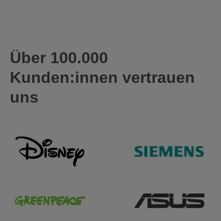
Über 100.000
Kunden:innen vertrauen
uns