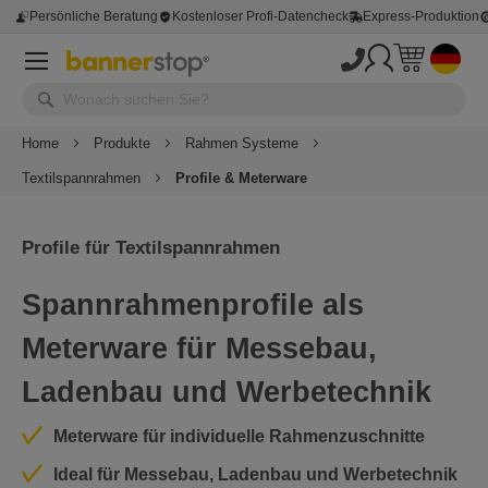
Persönliche Beratung
Kostenloser Profi-Datencheck
Express-Produktion
Home
Produkte
Rahmen Systeme
Textilspannrahmen
Profile & Meterware
Profile für Textilspannrahmen
Spannrahmenprofile als
Meterware für Messebau,
Ladenbau und Werbetechnik
Meterware für individuelle Rahmenzuschnitte
Ideal für Messebau, Ladenbau und Werbetechnik