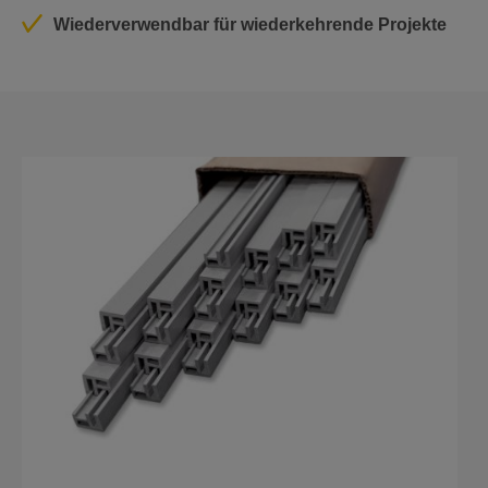
Wiederverwendbar für wiederkehrende Projekte