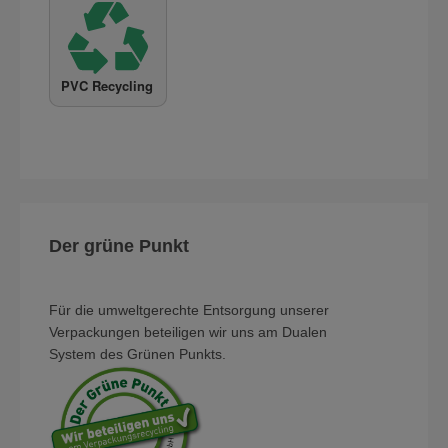
Der grüne Punkt
Für die umweltgerechte Entsorgung unserer
Verpackungen beteiligen wir uns am Dualen
System des Grünen Punkts.