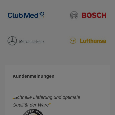
Kundenmeinungen
„
Schnelle Lieferung und optimale
Qualität der Ware
"