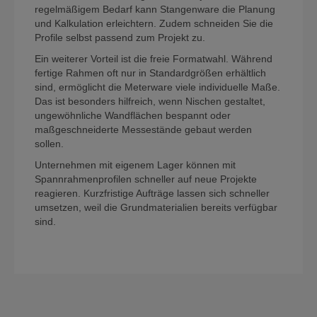
regelmäßigem Bedarf kann Stangenware die Planung
und Kalkulation erleichtern. Zudem schneiden Sie die
Profile selbst passend zum Projekt zu.
Ein weiterer Vorteil ist die freie Formatwahl. Während
fertige Rahmen oft nur in Standardgrößen erhältlich
sind, ermöglicht die Meterware viele individuelle Maße.
Das ist besonders hilfreich, wenn Nischen gestaltet,
ungewöhnliche Wandflächen bespannt oder
maßgeschneiderte Messestände gebaut werden
sollen.
Unternehmen mit eigenem Lager können mit
Spannrahmenprofilen schneller auf neue Projekte
reagieren. Kurzfristige Aufträge lassen sich schneller
umsetzen, weil die Grundmaterialien bereits verfügbar
sind.