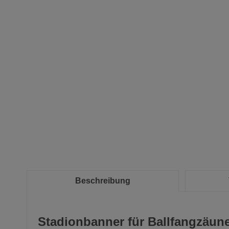
Beschreibung
Stadionbanner für Ballfangzäune