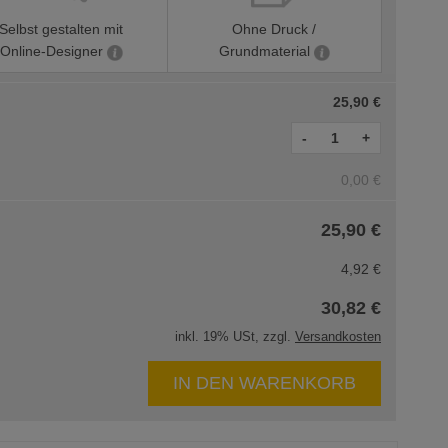
Selbst gestalten mit
Ohne Druck /
Online-Designer
Grundmaterial
25,90 €
-
+
0,00 €
25,90 €
4,92 €
30,82 €
inkl. 19% USt, zzgl.
Versandkosten
IN DEN WARENKORB