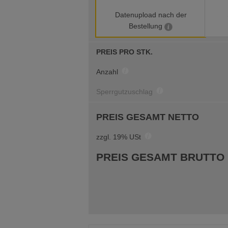
Datenupload nach der
Bestellung
PREIS PRO STK.
Anzahl
Sperrgutzuschlag
PREIS GESAMT NETTO
zzgl. 19% USt
PREIS GESAMT BRUTTO