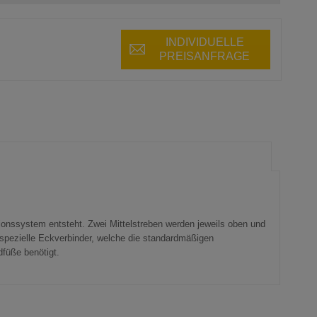
INDIVIDUELLE
PREISANFRAGE
ionssystem entsteht. Zwei Mittelstreben werden jeweils oben und
 spezielle Eckverbinder, welche die standardmäßigen
füße benötigt.