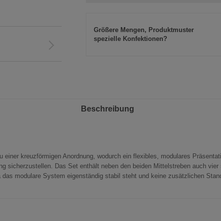
Größere Mengen, Produktmuster
spezielle Konfektionen?
Beschreibung
 einer kreuzförmigen Anordnung, wodurch ein flexibles, modulares Präsentat
g sicherzustellen. Das Set enthält neben den beiden Mittelstreben auch vier
 das modulare System eigenständig stabil steht und keine zusätzlichen Stand