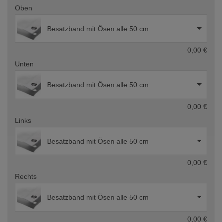
Oben
Besatzband mit Ösen alle 50 cm
0,00 €
Unten
Besatzband mit Ösen alle 50 cm
0,00 €
Links
Besatzband mit Ösen alle 50 cm
0,00 €
Rechts
Besatzband mit Ösen alle 50 cm
0,00 €