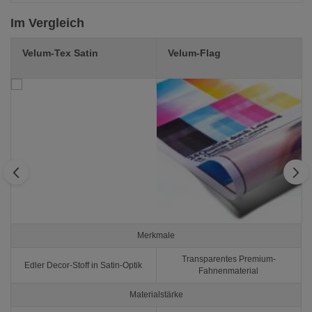
Im Vergleich
Velum-Tex Satin
Velum-Flag
Merkmale
Transparentes Premium-
Edler Decor-Stoff in Satin-Optik
Fahnenmaterial
Materialstärke