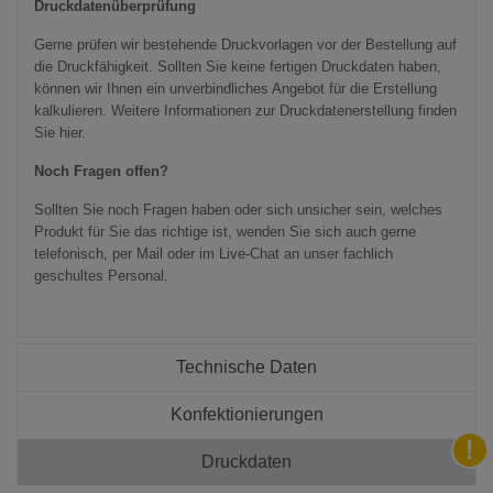
Druckdatenüberprüfung
Gerne prüfen wir bestehende Druckvorlagen vor der Bestellung auf
die Druckfähigkeit. Sollten Sie keine fertigen Druckdaten haben,
können wir Ihnen ein unverbindliches Angebot für die Erstellung
kalkulieren. Weitere Informationen zur Druckdatenerstellung finden
Sie hier.
Noch Fragen offen?
Sollten Sie noch Fragen haben oder sich unsicher sein, welches
Produkt für Sie das richtige ist, wenden Sie sich auch gerne
telefonisch, per Mail oder im Live-Chat an unser fachlich
geschultes Personal.
Technische Daten
Konfektionierungen
Druckdaten